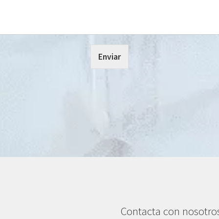
Enviar
Contacta con nosotro